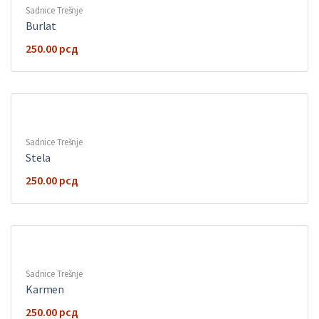
Sadnice Trešnje
Burlat
250.00
рсд
Sadnice Trešnje
Stela
250.00
рсд
Sadnice Trešnje
Karmen
250.00
рсд