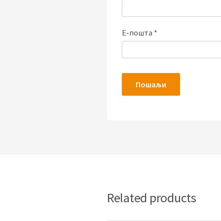
Е-пошта
*
Related products