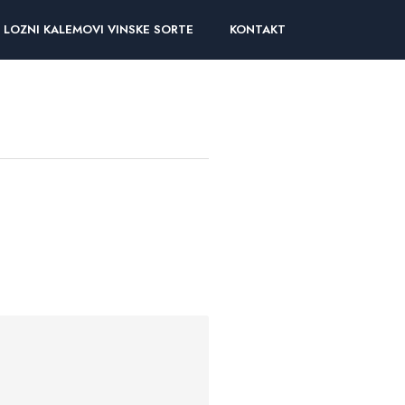
LOZNI KALEMOVI VINSKE SORTE
KONTAKT