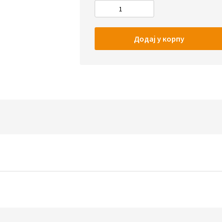
Додај у корпу