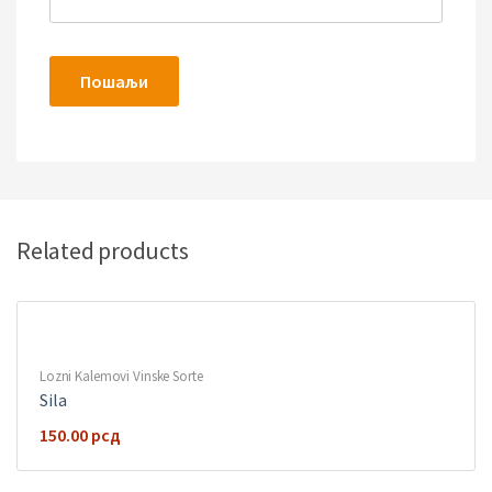
Related products
Lozni Kalemovi Vinske Sorte
Sila
150.00
рсд