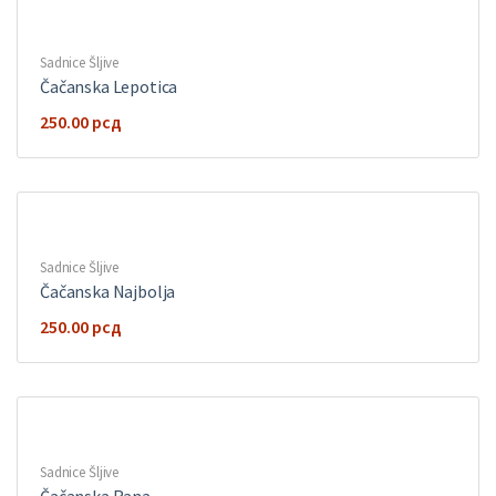
Sadnice Šljive
Čačanska Lepotica
250.00
рсд
Sadnice Šljive
Čačanska Najbolja
250.00
рсд
Sadnice Šljive