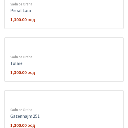
Sadnice Oraha
Pieral Lara
1,300.00
рсд
Sadnice Oraha
Tulare
1,300.00
рсд
Sadnice Oraha
Gazenhajm 251
1,300.00
рсд