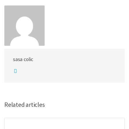
sasa colic
Related articles