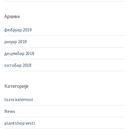
Архиве
фебруар 2019
јануар 2019
децембар 2018
октобар 2018
Категорије
lozni kalemovi
News
plantshop vesti